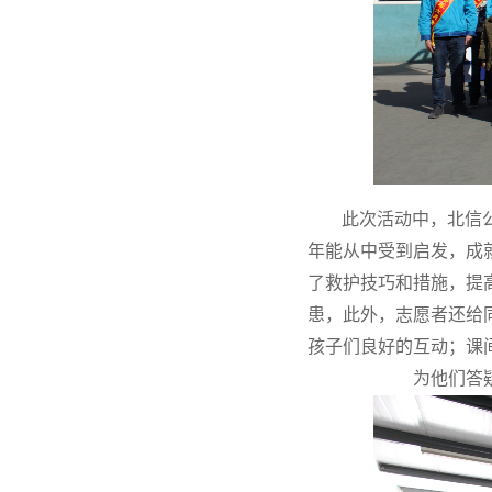
此次活动中，北信
年能从中受到启发，成
了救护技巧和措施，提
患，此外，志愿者还给
孩子们良好的互动；课
为他们答