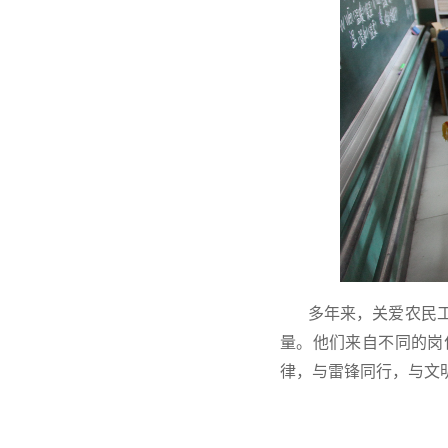
多年来，关爱农民
量。他们来自不同的岗
律，与雷锋同行，与文