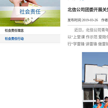
北信公司团委开展关
社会责任
发布时间:
2019-03-26
作者
近日，北信公司青年
社会责任理念
以“上堂课 作示范 爱
社会责任行动
行“学雷锋 讲雷锋 做雷