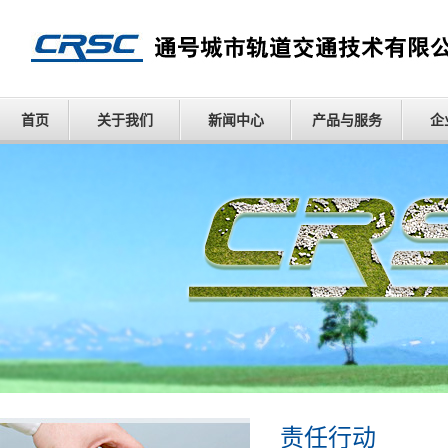
首页
关于我们
新闻中心
产品与服务
企
责任行动