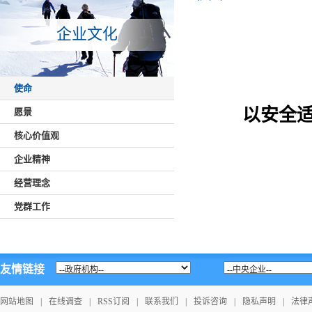
企业文化
使命
以安全
愿景
核心价值观
企业精神
经营理念
党群工作
友情链接
网站地图
|
在线调查
|
RSS订阅
|
联系我们
|
投诉咨询
|
隐私声明
|
法律