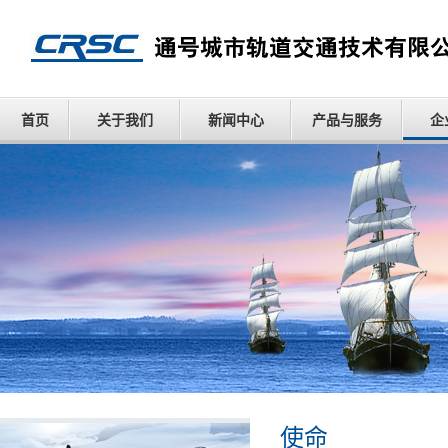
首页
关于我们
新闻中心
产品与服务
企
使命