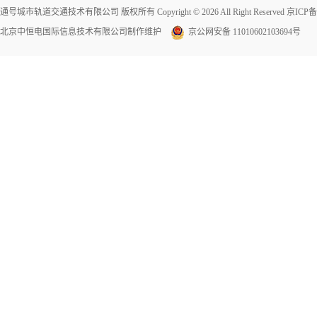
通号城市轨道交通技术有限公司 版权所有 Copyright © 2026 All Right Reserved
京ICP备1
北京中恒电国际信息技术有限公司
制作维护
京公网安备 11010602103694号