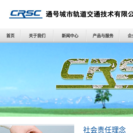
首页
关于我们
新闻中心
产品与服务
企
社会责任理念