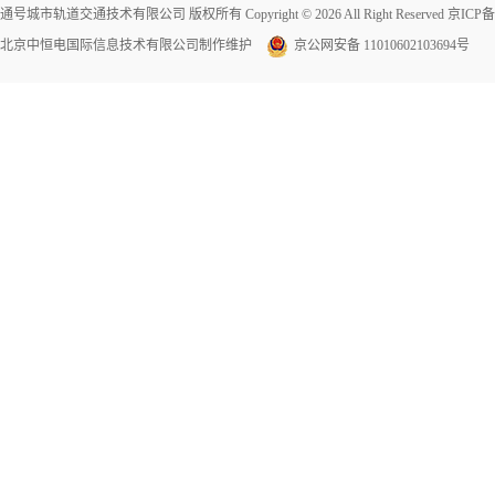
通号城市轨道交通技术有限公司 版权所有 Copyright © 2026 All Right Reserved
京ICP备1
北京中恒电国际信息技术有限公司
制作维护
京公网安备 11010602103694号