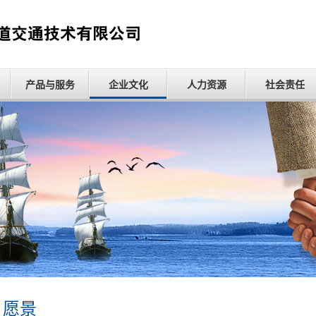
产品与服务
企业文化
人力资源
社会责任
愿景