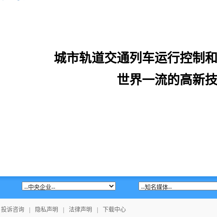
城市轨道交通列车运行控制
世界一流的高新
投诉咨询
|
隐私声明
|
法律声明
|
下载中心