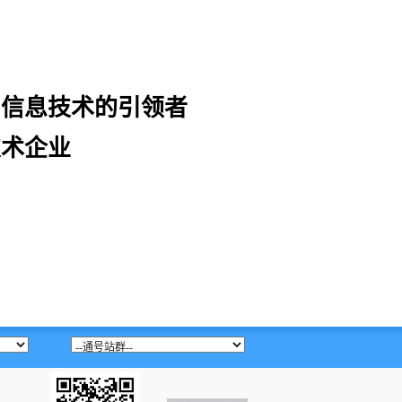
和信息技术的引领者
技术企业