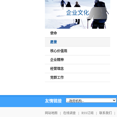
企业文化
使命
愿景
核心价值观
企业精神
经营理念
党群工作
友情链接
网站地图
|
在线调查
|
RSS订阅
|
联系我们
|