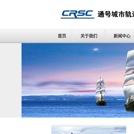
首页
关于我们
新闻中心