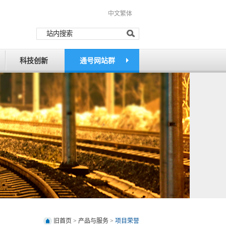
中文繁体
科技创新
通号网站群
旧首页
>
产品与服务
>
项目荣誉