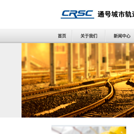
首页
关于我们
新闻中心