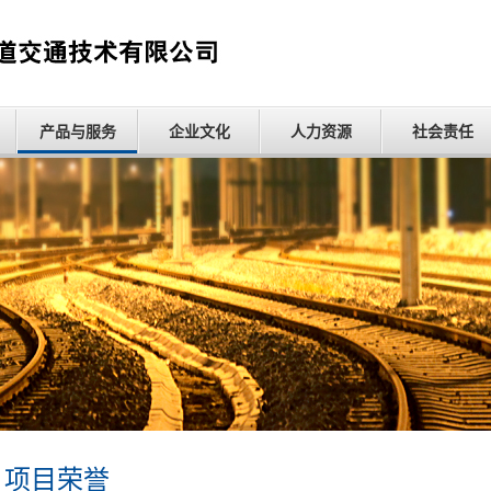
产品与服务
企业文化
人力资源
社会责任
项目荣誉