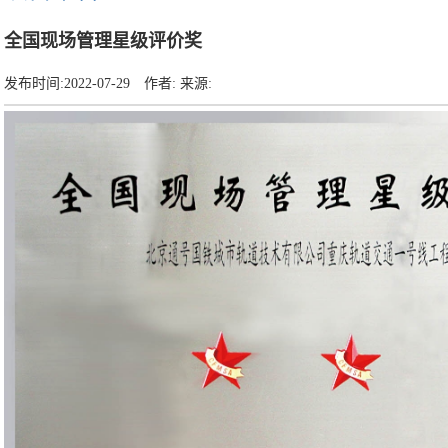
全国现场管理星级评价奖
发布时间:
2022-07-29
作者:
来源: