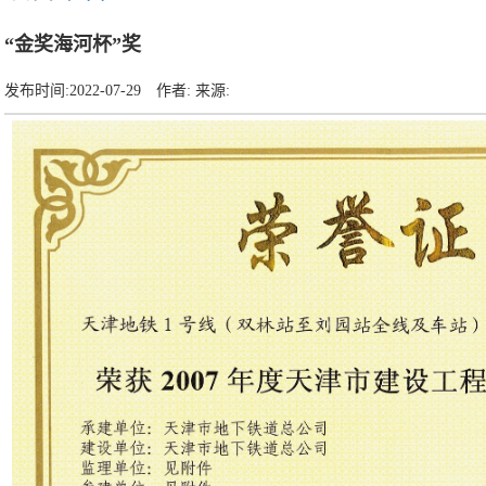
“金奖海河杯”奖
发布时间:
2022-07-29
作者:
来源: