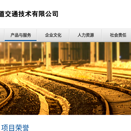
产品与服务
企业文化
人力资源
社会责任
项目荣誉