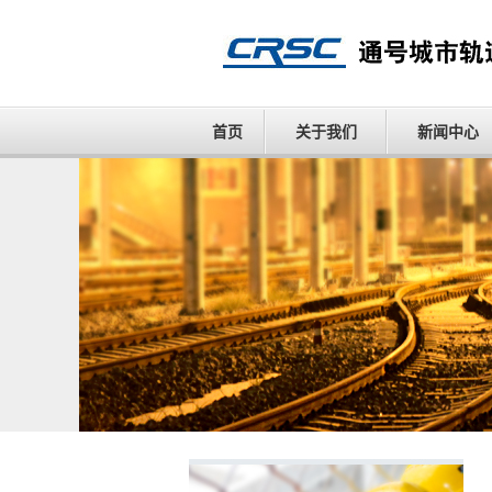
首页
关于我们
新闻中心