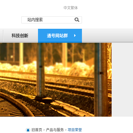
中文繁体
科技创新
通号网站群
旧首页
>
产品与服务
>
项目荣誉