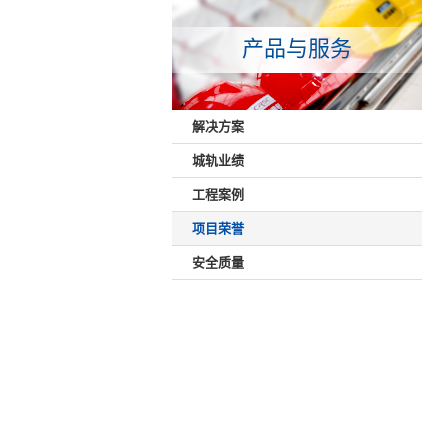
产品与服务
解决方案
城轨业绩
工程案例
项目荣誉
安全质量