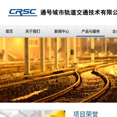
首页
关于我们
新闻中心
产品与服务
企
项目荣誉