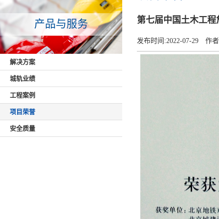
第七届中国土木工程
产品与服务
发布时间:
2022-07-29
作者
解决方案
城轨业绩
工程案例
项目荣誉
安全质量