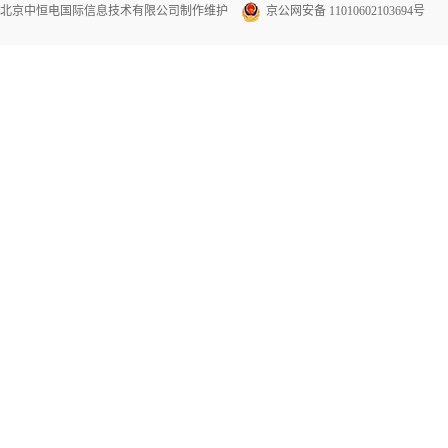
北京中恒电国际信息技术有限公司
制作维护
京公网安备 11010602103694号