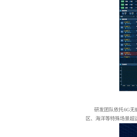
研发团队依托6G无蜂
区、海洋等特殊场景超