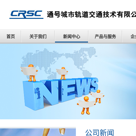
首页
关于我们
新闻中心
产品与服务
企
公司新闻