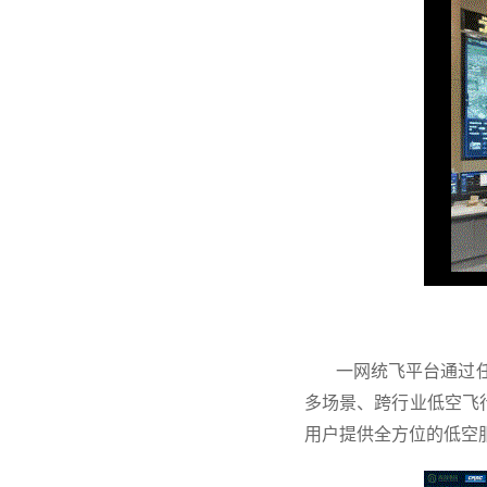
一网统飞平台通过任
多场景、跨行业低空飞
用户提供全方位的低空