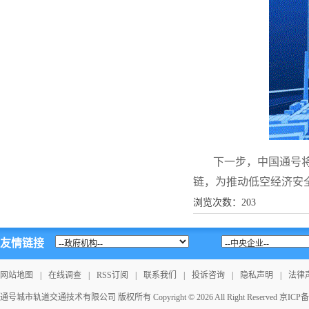
下一步，中国通号将以
链，为推动低空经济安
浏览次数：
203
友情链接
网站地图
|
在线调查
|
RSS订阅
|
联系我们
|
投诉咨询
|
隐私声明
|
法律
通号城市轨道交通技术有限公司 版权所有 Copyright © 2026 All Right Reserved
京ICP备1