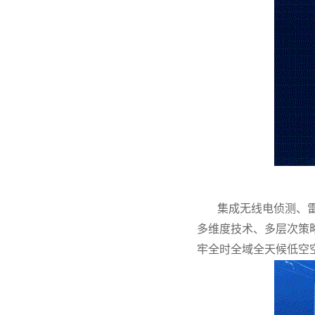
集成无线电侦测、
多维度技术、多层次策
牢全时全域全天候低空