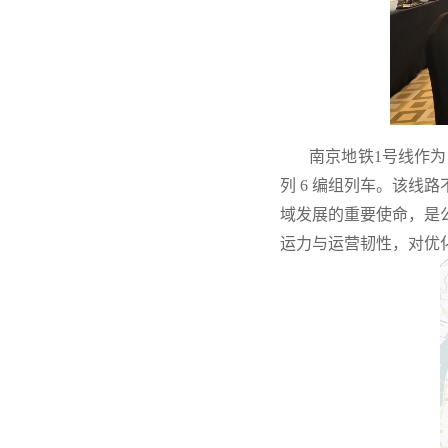
​ 南京地铁1号线作为贯
列 6 编组列车。该
域发展的重要使命，是
运力与运营韧性，对优