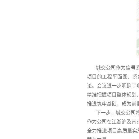
城交公司作为信号系统
项目的工程平面图、系
论。会议进一步明确了
精准把握项目整体规划
推进筑牢基础，成为前
下一步，城交公司将进
作为公司在江浙沪及南
全力推进项目高质量实