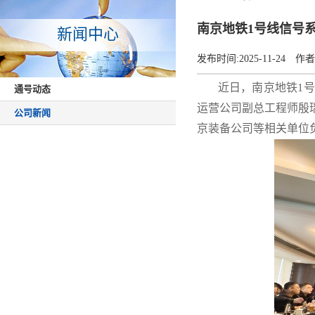
南京地铁1号线信号
新闻中心
发布时间:
2025-11-24
作者
近日，南京地铁1号线
通号动态
运营公司副总工程师殷
公司新闻
京装备公司等相关单位