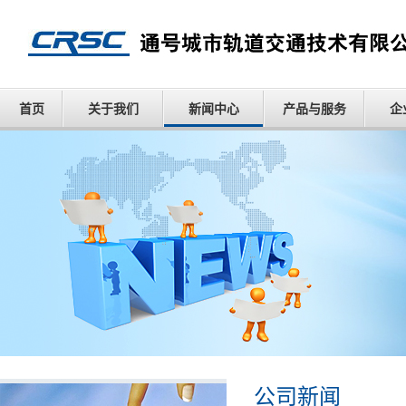
首页
关于我们
新闻中心
产品与服务
企
公司新闻