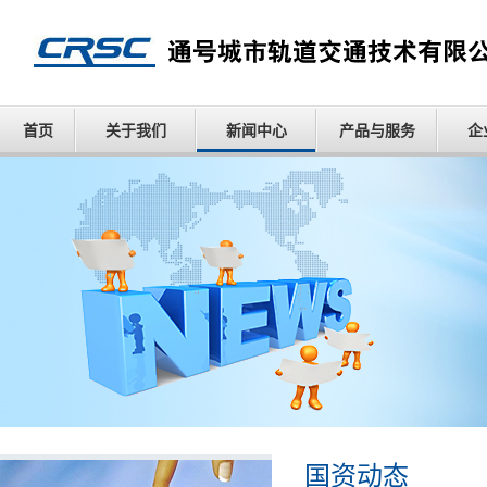
首页
关于我们
新闻中心
产品与服务
企
国资动态