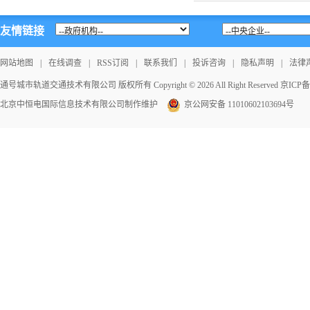
友情链接
网站地图
|
在线调查
|
RSS订阅
|
联系我们
|
投诉咨询
|
隐私声明
|
法律
通号城市轨道交通技术有限公司 版权所有 Copyright © 2026 All Right Reserved
京ICP备1
北京中恒电国际信息技术有限公司
制作维护
京公网安备 11010602103694号